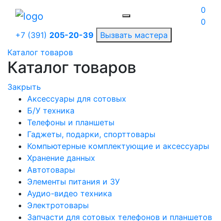
0
0
+7 (391)
205-20-39
Вызвать мастера
Каталог товаров
Каталог товаров
Закрыть
Аксессуары для сотовых
Б/У техника
Телефоны и планшеты
Гаджеты, подарки, спорттовары
Компьютерные комплектующие и аксессуары
Хранение данных
Автотовары
Элементы питания и ЗУ
Аудио-видео техника
Электротовары
Запчасти для сотовых телефонов и планшетов