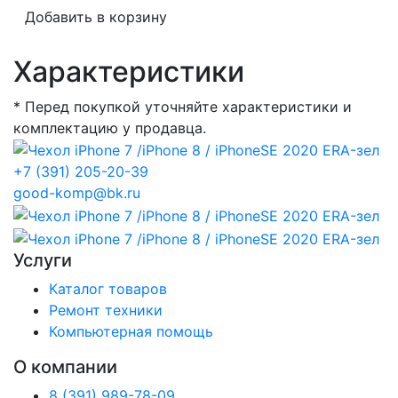
Добавить в корзину
Характеристики
* Перед покупкой уточняйте характеристики и
комплектацию у продавца.
+7 (391) 205-20-39
good-komp@bk.ru
Услуги
Каталог товаров
Ремонт техники
Компьютерная помощь
О компании
8 (391) 989-78-09