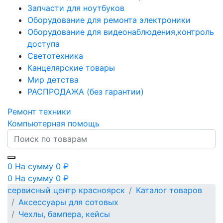
Запчасти для ноутбуков
Оборудование для ремонта электроники
Оборудование для видеонаблюдения,контроль
доступа
Светотехника
Канцелярские товары
Мир детства
РАСПРОДАЖА (без гарантии)
Ремонт техники
Компьютерная помощь
0
На сумму
0
₽
0
На сумму
0
₽
сервисный центр красноярск
Каталог товаров
Аксессуары для сотовых
Чехлы, бампера, кейсы