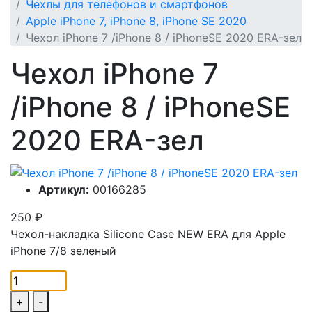
Чехлы для телефонов и смартфонов
Apple iPhone 7, iPhone 8, iPhone SE 2020
Чехол iPhone 7 /iPhone 8 / iPhoneSE 2020 ERA-зел
Чехол iPhone 7
/iPhone 8 / iPhoneSE
2020 ERA-зел
Артикул:
00166285
250
₽
Чехол-накладка Silicone Case NEW ERA для Apple
iPhone 7/8 зеленый
+
-